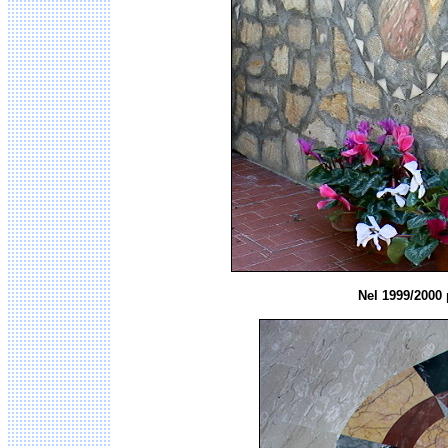
Nel 1999/2000 