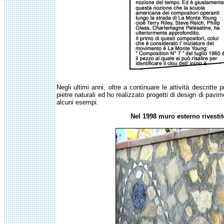
Negli ultimi anni, oltre a continuare le attività descritt
pietre naturali ed ho realizzato progetti di design di pavi
alcuni esempi.
Nel 1998 muro esterno rivesti